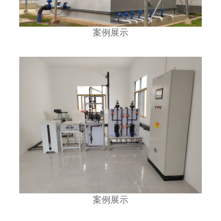
案例展示
案例展示