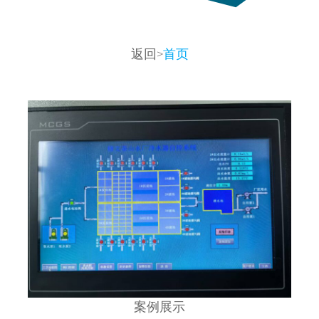
返回>
首页
案例展示