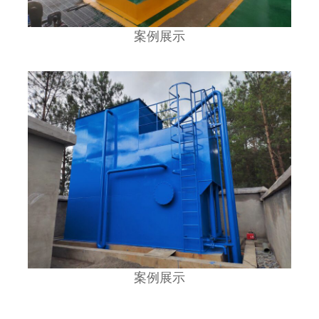
案例展示
案例展示